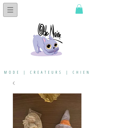
MODE | CREATEURS | CHIEN