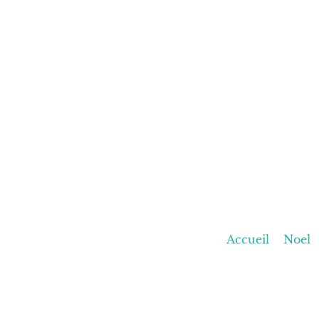
Accueil
Noel