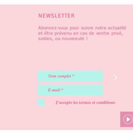
NEWSLETTER
Abonnez-vous pour suivre notre actualité
et être prévenu en cas de ventre privé,
soldes, ou nouveauté !
>
J’accepte les termes et conditions