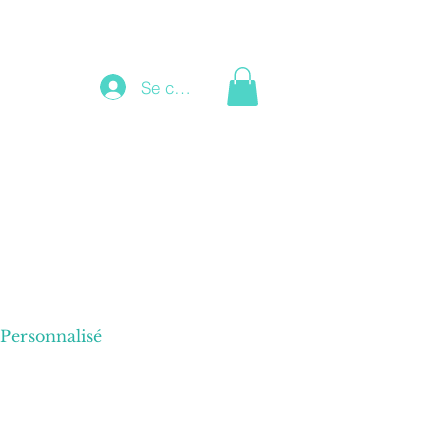
Se connecter
Personnalisé