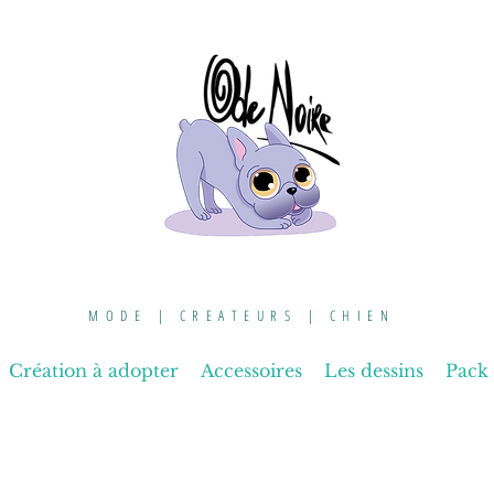
MODE | CREATEURS | CHIEN
Création à adopter
Accessoires
Les dessins
Pack 