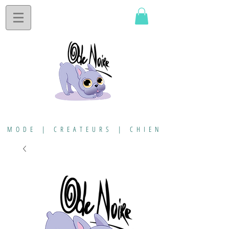
MODE | CREATEURS | CHIEN