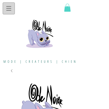
MODE | CREATEURS | CHIEN