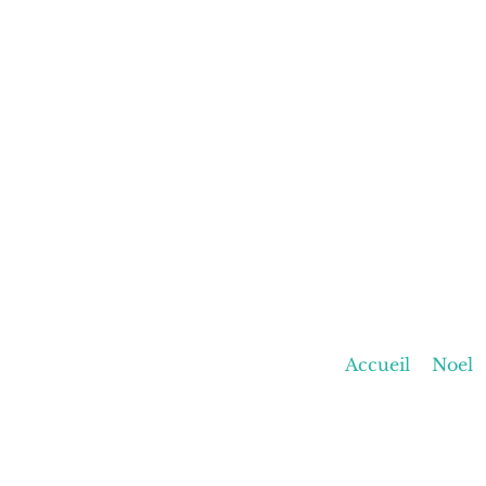
Accueil
Noel