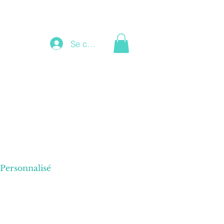
Se connecter
Personnalisé