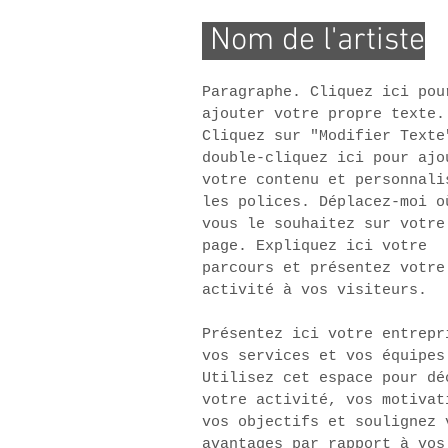
Nom de l'artiste
Paragraphe. Cliquez ici pou
ajouter votre propre texte.
Cliquez sur "Modifier Texte
double-cliquez ici pour ajo
votre contenu et personnali
les polices. Déplacez-moi o
vous le souhaitez sur votre
page. Expliquez ici votre
parcours et présentez votre
activité à vos visiteurs.
Présentez ici votre entrepr
vos services et vos équipes
Utilisez cet espace pour dé
votre activité, vos motivat
vos objectifs et soulignez 
avantages par rapport à vos