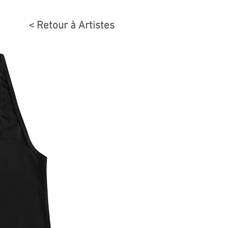
< Retour à Artistes