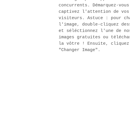
concurrents. Démarquez-vous
captivez l'attention de vos
visiteurs. Astuce : pour ch
l'image, double-cliquez des
et séléctionnez l'une de no
images gratuites ou télécha
la vôtre ! Ensuite, cliquez
"Changer Image".