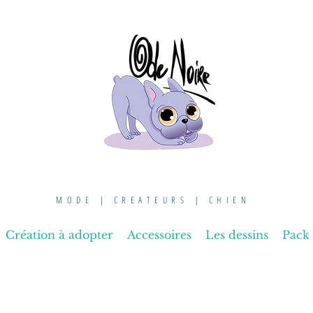
MODE | CREATEURS | CHIEN
Création à adopter
Accessoires
Les dessins
Pack 