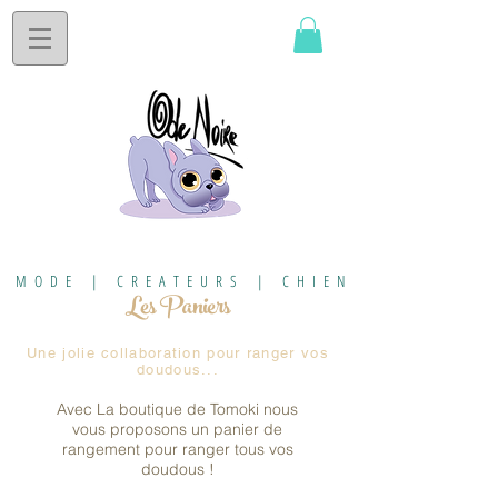
MODE | CREATEURS | CHIEN
Les Paniers
Une jolie collaboration pour ranger vos
doudous...
Avec La boutique de Tomoki nous
vous proposons un panier de
rangement pour ranger tous vos
doudous !