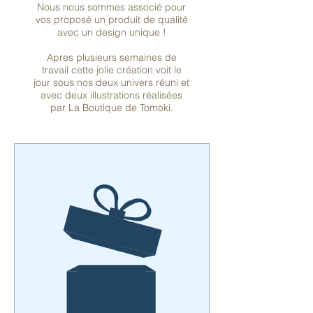
Nous nous sommes associé pour
vos proposé un produit de qualité
avec un design unique !
Apres plusieurs semaines de
travail cette jolie création voit le
jour sous nos deux univers réuni et
avec deux illustrations réalisées
par La Boutique de Tomoki.