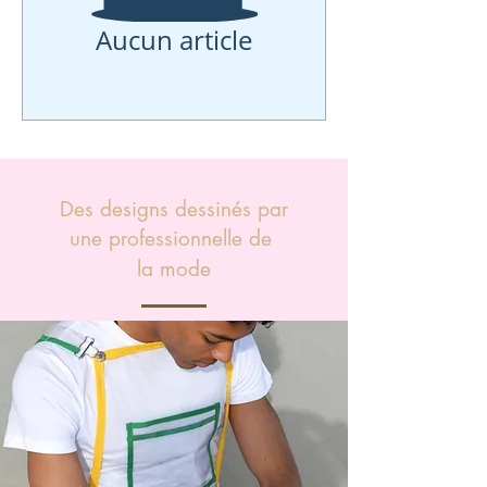
Aucun article
Des designs dessinés par
une professionnelle de
la mode