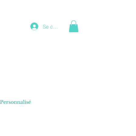
Se connecter
Personnalisé