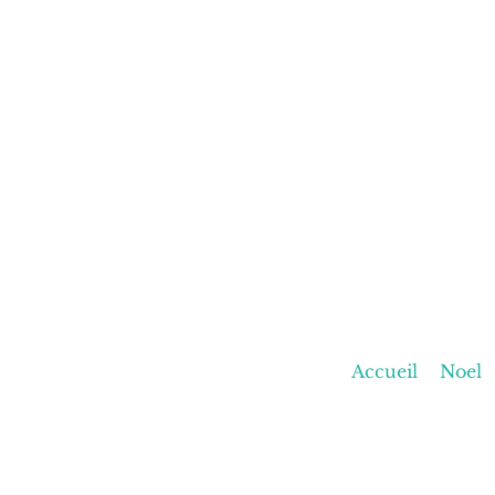
Accueil
Noel