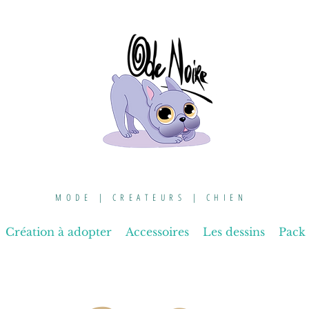
MODE | CREATEURS | CHIEN
Création à adopter
Accessoires
Les dessins
Pack 