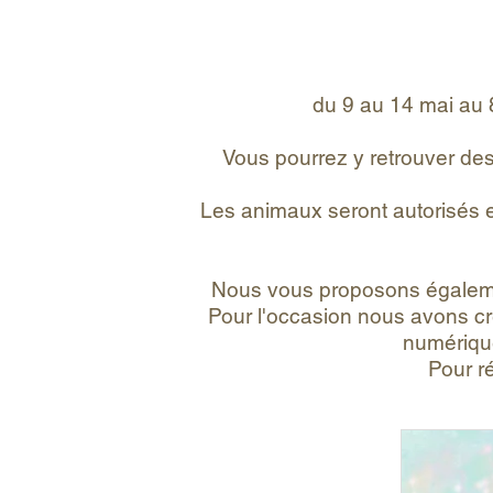
du 9 au 14 mai au
Vous pourrez y retrouver des
Les animaux seront autorisés 
Nous vous proposons égalemen
Pour l'occasion nous avons cr
numérique
Pour r