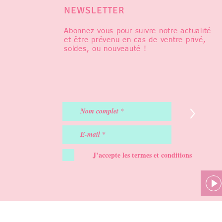
NEWSLETTER
Abonnez-vous pour suivre notre actualité
et être prévenu en cas de ventre privé,
soldes, ou nouveauté !
>
J’accepte les termes et conditions