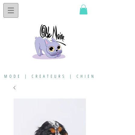
MODE | CREATEURS | CHIEN