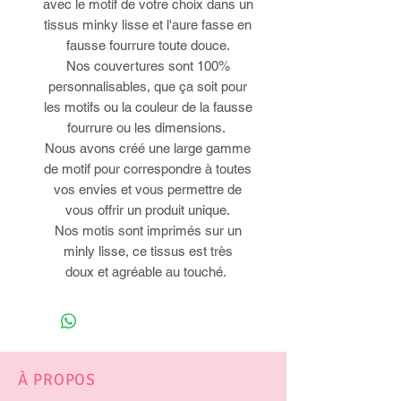
avec le motif de votre choix dans un
tissus minky lisse et l'aure fasse en
fausse fourrure toute douce.
Nos couvertures sont 100%
personnalisables, que ça soit pour
les motifs ou la couleur de la fausse
fourrure ou les dimensions.
Nous avons créé une large gamme
de motif pour correspondre à toutes
vos envies et vous permettre de
vous offrir un produit unique.
Nos motis sont imprimés sur un
minly lisse, ce tissus est très
doux et agréable au touché.
À PROPOS