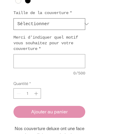
Taille de la couverture
*
Merci d'indiquer quel motif
vous souhaitez pour votre
couverture
*
0/500
Quantité
*
Ajouter au panier
Nos couverture deluxe ont une face