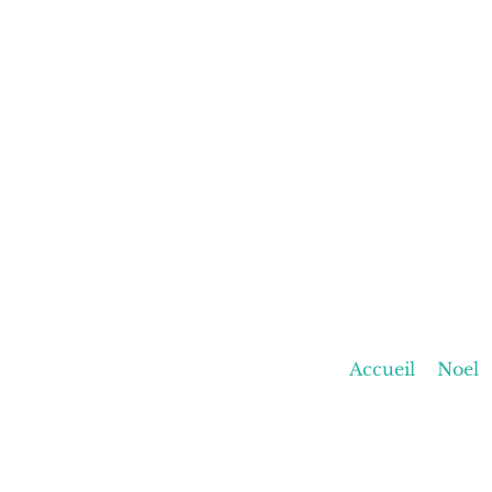
Accueil
Noel