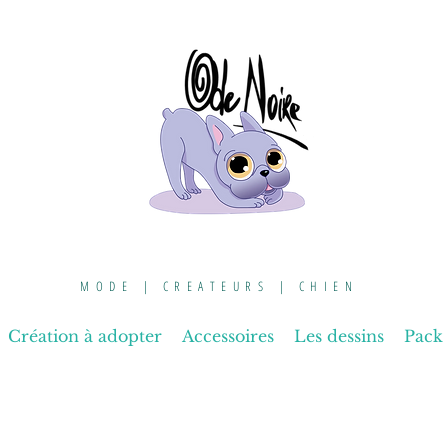
MODE | CREATEURS | CHIEN
Création à adopter
Accessoires
Les dessins
Pack 