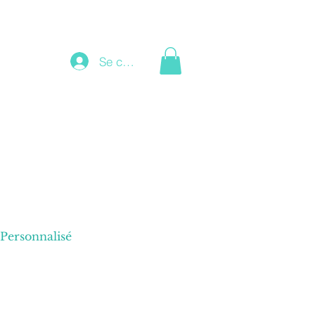
Se connecter
Personnalisé