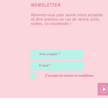
NEWSLETTER
Abonnez-vous pour suivre notre actualité
et être prévenu en cas de ventre privé,
soldes, ou nouveauté !
>
J’accepte les termes et conditions