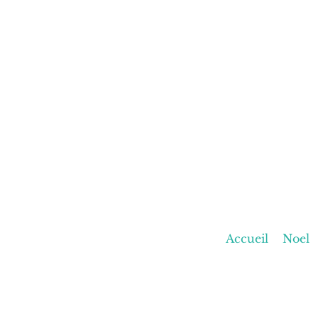
Accueil
Noel