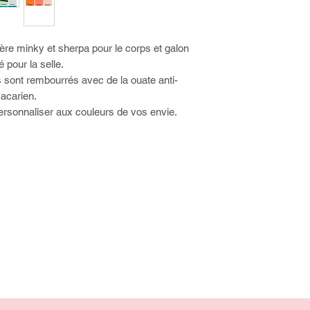
re minky et sherpa pour le corps et galon
é pour la selle.
s sont rembourrés avec de la ouate anti-
acarien.
rsonnaliser aux couleurs de vos envie.