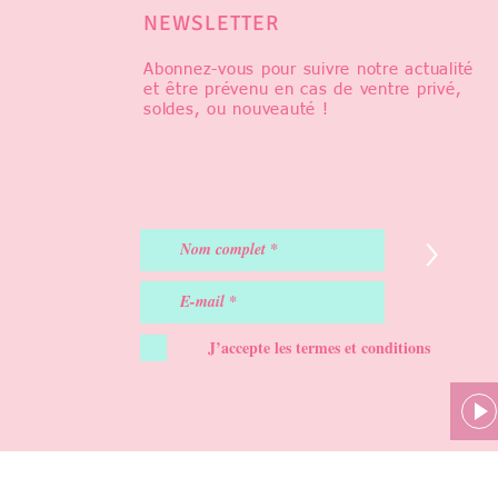
NEWSLETTER
Abonnez-vous pour suivre notre actualité
et être prévenu en cas de ventre privé,
soldes, ou nouveauté !
>
J’accepte les termes et conditions