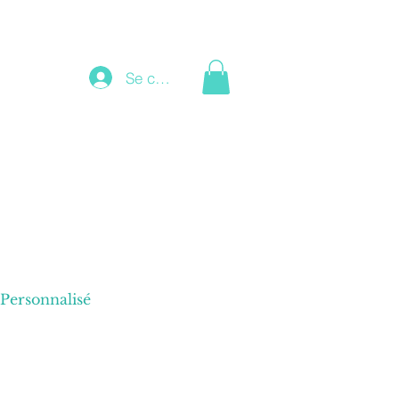
Se connecter
Personnalisé