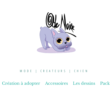
MODE | CREATEURS | CHIEN
Création à adopter
Accessoires
Les dessins
Pack 