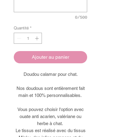
0/500
Quantité
*
Ajouter au panier
Doudou calamar pour chat.
Nos doudous sont entièrement fait
main et 100% personnalisables.
Vous pouvez choisir l'option avec
ouate anti acarien, valériane ou
herbe à chat.
Le tissus est réalisé avec du tissus