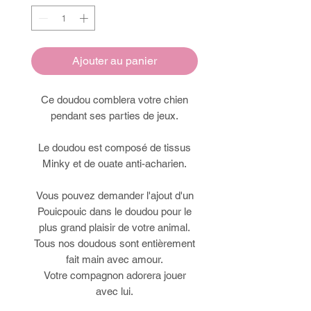
Ajouter au panier
Ce doudou comblera votre chien
pendant ses parties de jeux.
Le doudou est composé de tissus
Minky et de ouate anti-acharien.
Vous pouvez demander l'ajout d'un
Pouicpouic dans le doudou pour le
plus grand plaisir de votre animal.
Tous nos doudous sont entièrement
fait main avec amour.
Votre compagnon adorera jouer
avec lui.