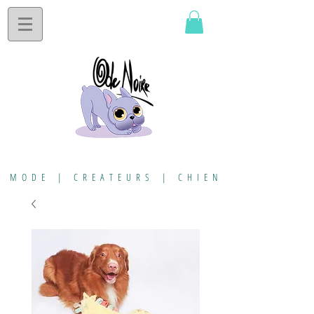
MODE | CREATEURS | CHIEN