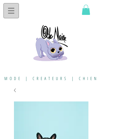
MODE | CREATEURS | CHIEN