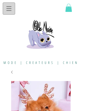
MODE | CREATEURS | CHIEN