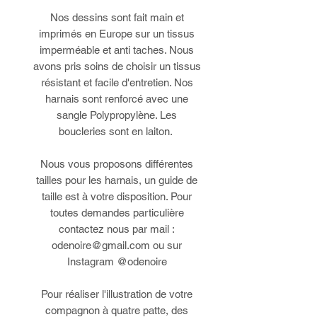
Nos dessins sont fait main et
imprimés en Europe sur un tissus
imperméable et anti taches. Nous
avons pris soins de choisir un tissus
résistant et facile d'entretien. Nos
harnais sont renforcé avec une
sangle Polypropylène. Les
boucleries sont en laiton.
Nous vous proposons différentes
tailles pour les harnais, un guide de
taille est à votre disposition. Pour
toutes demandes particulière
contactez nous par mail :
odenoire@gmail.com ou sur
Instagram @odenoire
Pour réaliser l'illustration de votre
compagnon à quatre patte, des