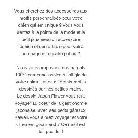
Vous cherchez des accessoires aux
motifs personnalisés pour votre
chien qui est unique ? Vous vous
sentez à la pointe de la mode et le
petit plus serai un accessoire
fashion et confortable pour votre
compagnon à quatre pattes ?
Nous vous proposons des harnais
100% personnalisables à l'effigie de
votre animal, avec différents motifs
dessinés par nos petites mains.
Le dessin Japan Flawor vous fera
voyager au coeur de la gastronomie
japonaise, avec ses petits gâteaux
Kawaii. Vous aimez voyager et votre
chien est gourmand ? Ce motif est
fait pour lui !