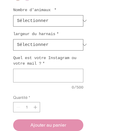
Nombre d'animaux
*
largeur du harnais
*
Quel est votre Instagram ou
votre mail ?
*
0/500
Quantité
*
Ajouter au panier