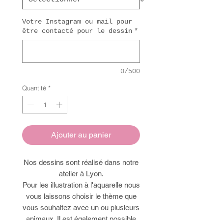
Votre Instagram ou mail pour
être contacté pour le dessin
*
0/500
Quantité
*
Ajouter au panier
Nos dessins sont réalisé dans notre
atelier à Lyon.
Pour les illustration à l'aquarelle nous
vous laissons choisir le thème que
vous souhaitez avec un ou plusieurs
animaux. Il est également possible