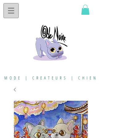
MODE | CREATEURS | CHIEN