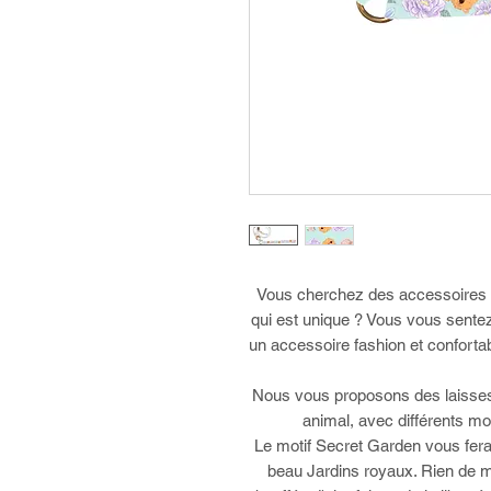
Vous cherchez des accessoires a
qui est unique ? Vous vous sentez 
un accessoire fashion et conforta
Nous vous proposons des laisses 
animal, avec différents mo
Le motif Secret Garden vous fera
beau Jardins royaux. Rien de m