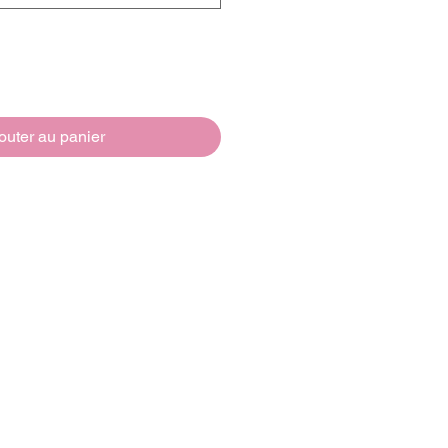
outer au panier