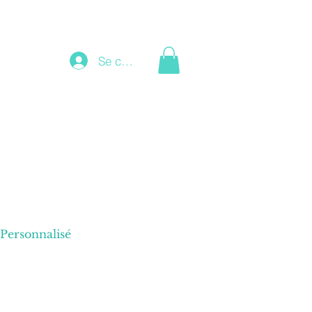
Se connecter
Personnalisé