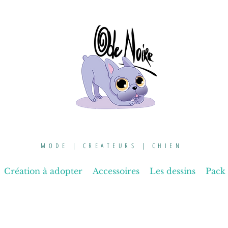
MODE | CREATEURS | CHIEN
Création à adopter
Accessoires
Les dessins
Pack 