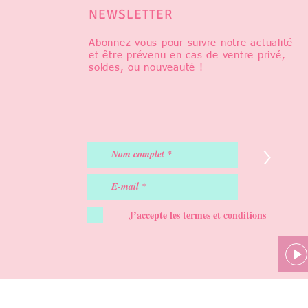
NEWSLETTER
Abonnez-vous pour suivre notre actualité
et être prévenu en cas de ventre privé,
soldes, ou nouveauté !
>
J’accepte les termes et conditions