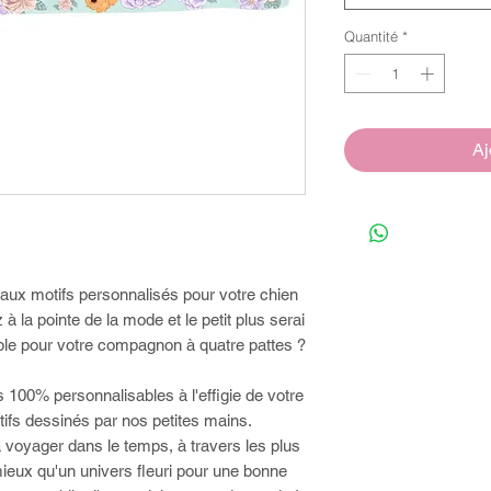
Quantité
*
Aj
ux motifs personnalisés pour votre chien
à la pointe de la mode et le petit plus serai
ble pour votre compagnon à quatre pattes ?
100% personnalisables à l'effigie de votre
tifs dessinés par nos petites mains.
 voyager dans le temps, à travers les plus
ieux qu'un univers fleuri pour une bonne