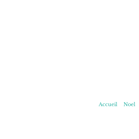
Accueil
Noel