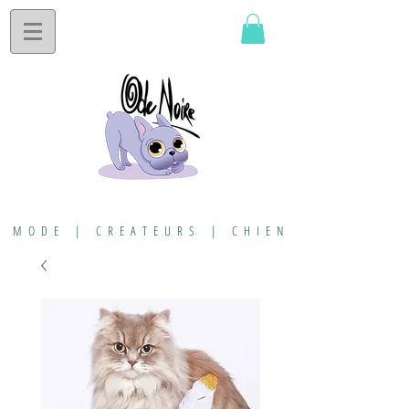
MODE | CREATEURS | CHIEN