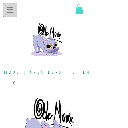
MODE | CREATEURS | CHIEN