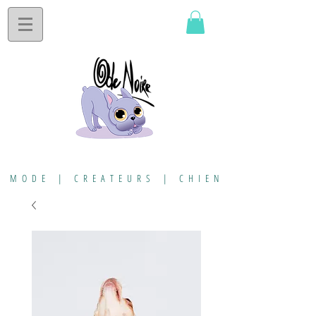
MODE | CREATEURS | CHIEN