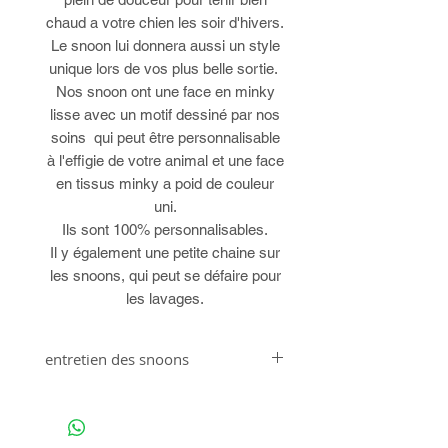
chaud a votre chien les soir d'hivers.
Le snoon lui donnera aussi un style
unique lors de vos plus belle sortie.
Nos snoon ont une face en minky
lisse avec un motif dessiné par nos
soins qui peut être personnalisable
à l'effigie de votre animal et une face
en tissus minky a poid de couleur
uni.
Ils sont 100% personnalisables.
Il y également une petite chaine sur
les snoons, qui peut se défaire pour
les lavages.
entretien des snoons
Lavable à 30° en machine