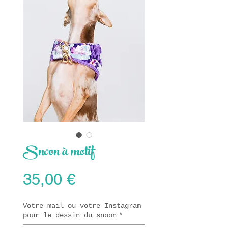
Snoon à motif
Prix
35,00 €
Votre mail ou votre Instagram
pour le dessin du snoon
*