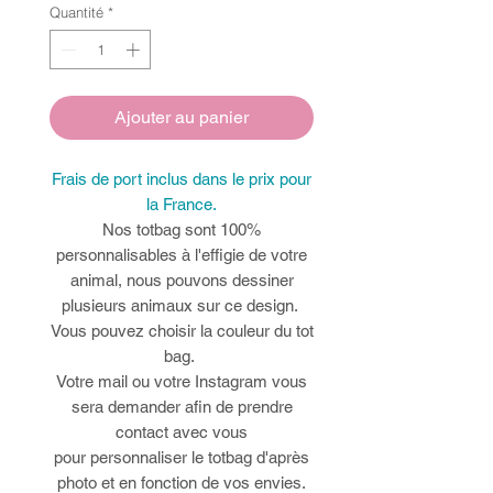
Quantité
*
Ajouter au panier
Frais de port inclus dans le prix pour
la France.
Nos totbag sont 100%
personnalisables à l'effigie de votre
animal, nous pouvons dessiner
plusieurs animaux sur ce design.
Vous pouvez choisir la couleur du tot
bag.
Votre mail ou votre Instagram vous
sera demander afin de prendre
contact avec vous
pour personnaliser le totbag d'après
photo et en fonction de vos envies.