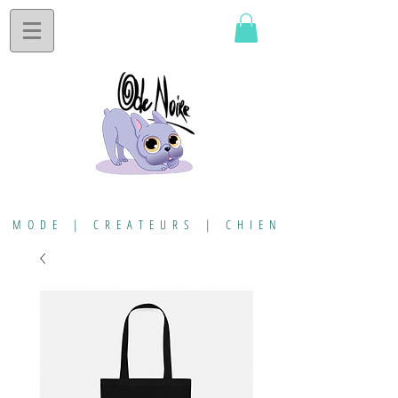
MODE | CREATEURS | CHIEN