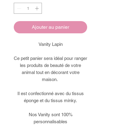
Ajouter au panier
Vanity Lapin
Ce petit panier sera idéal pour ranger
les produits de beauté de votre
animal tout en décorant votre
maison.
Il est confectionné avec du tissus
éponge et du tissus minky.
Nos Vanity sont 100%
personnalisables