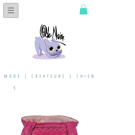
MODE | CREATEURS | CHIEN