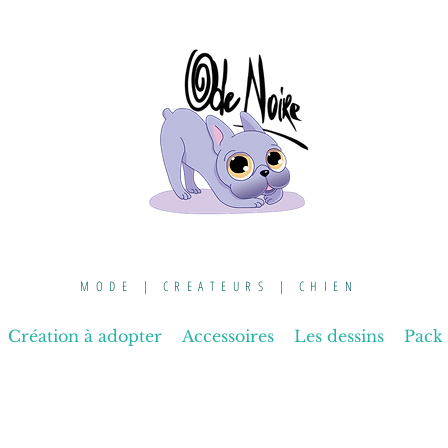
MODE | CREATEURS | CHIEN
Création à adopter
Accessoires
Les dessins
Pack 