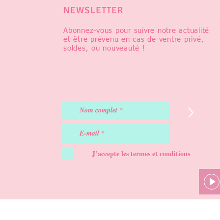
NEWSLETTER
Abonnez-vous pour suivre notre actualité
et être prévenu en cas de ventre privé,
soldes, ou nouveauté !
>
J’accepte les termes et conditions