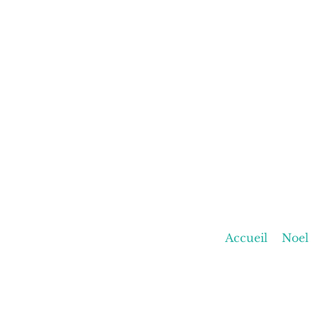
Accueil
Noel