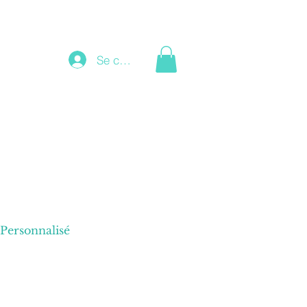
Se connecter
Personnalisé