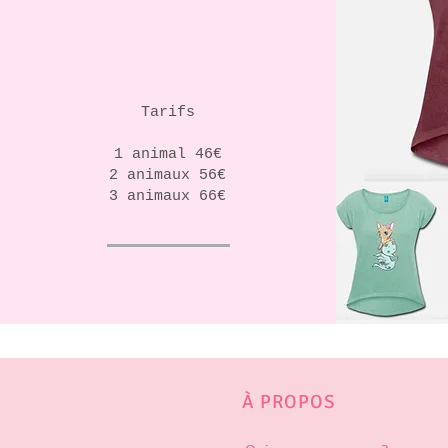
Tarifs
1 animal 46€
2 animaux 56€
3 animaux 66€
À PROPOS