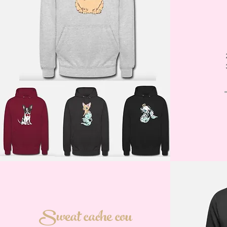
Sweat cache cou