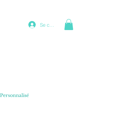
Se connecter
Personnalisé