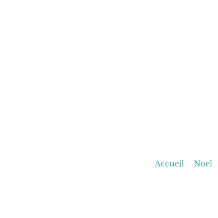
Accueil
Noel