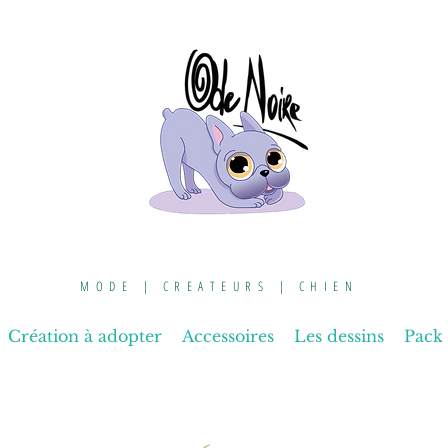
MODE | CREATEURS | CHIEN
Création à adopter
Accessoires
Les dessins
Pack 