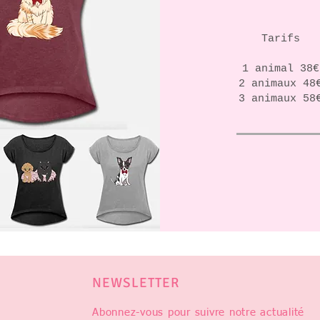
Tarifs
1 animal 38€
2 animaux 48
3 animaux 58
NEWSLETTER
Abonnez-vous pour suivre notre actualité