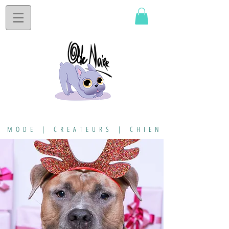
MODE | CREATEURS | CHIEN